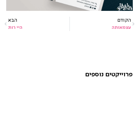
הקודם
הבא
עצמאותה
היי רות
פרוייקטים נוספים