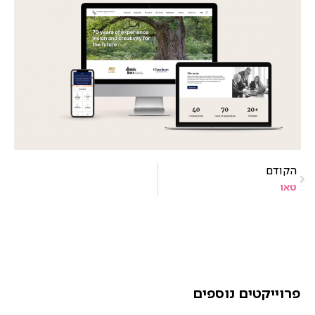
הקודם
טאו
פרוייקטים נוספים