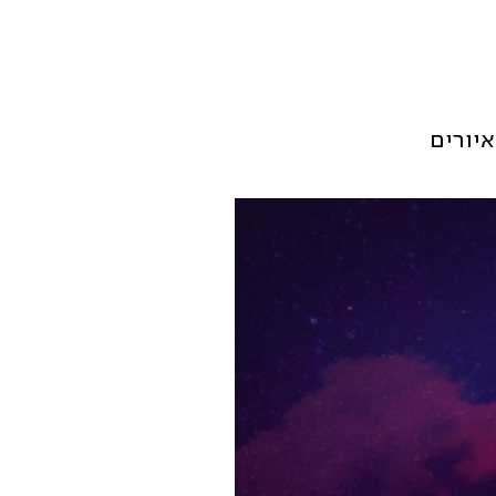
איורים