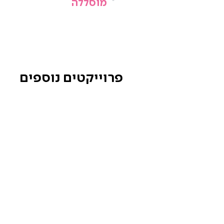
מוסללה
פרוייקטים נוספים