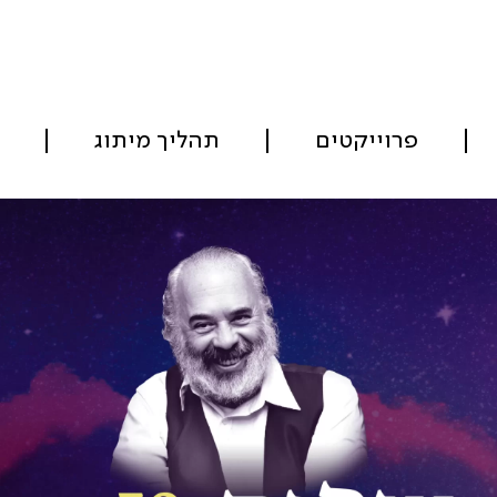
פרוייקטים
תהליך מיתוג