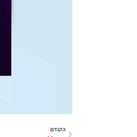
הקודם